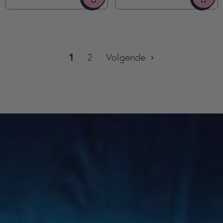
1
2
Volgende